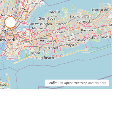
Leaflet
| ©
OpenStreetMap
contributors