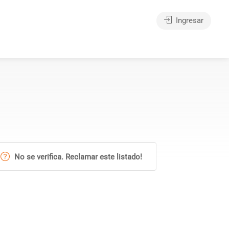
Ingresar
No se verifica. Reclamar este listado!