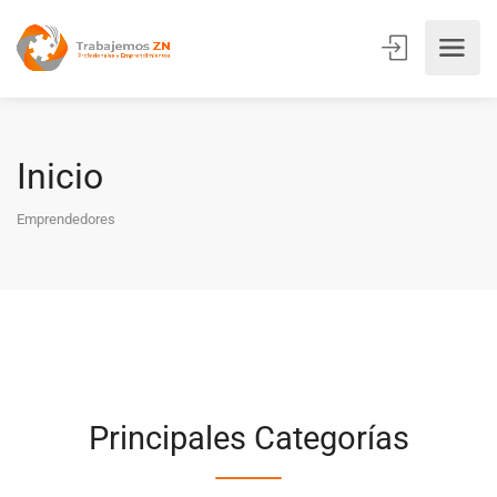
Inicio
Emprendedores
Principales Categorías