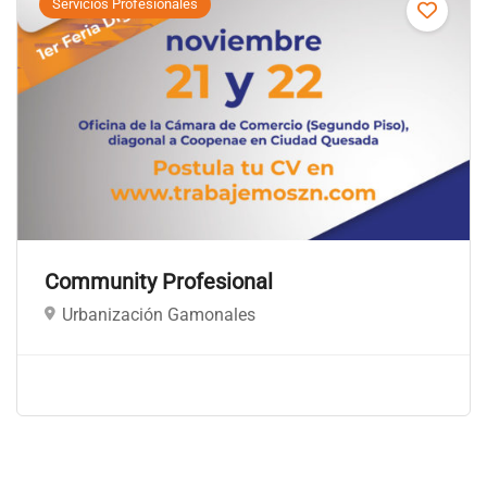
Servicios Profesionales
Community Profesional
Urbanización Gamonales