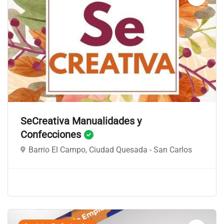
SeCreativa Manualidades y
Confecciones
Barrio El Campo, Ciudad Quesada - San Carlos