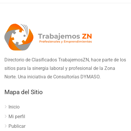
Directorio de Clasificados TrabajemosZN, hace parte de los
sitios para la sinergia laboral y profesional de la Zona
Norte. Una iniciativa de Consultorías DYMASO.
Mapa del Sitio
Inicio
Mi perfil
Publicar