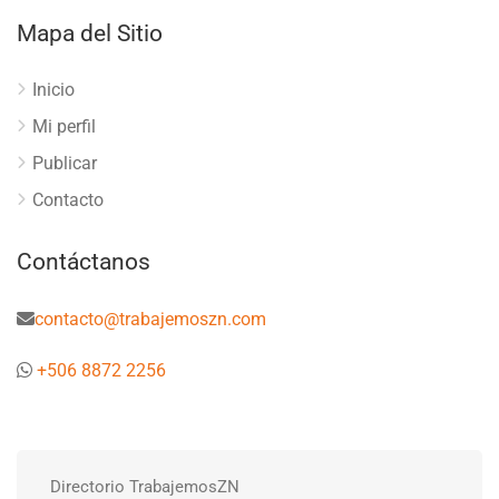
Mapa del Sitio
Inicio
Mi perfil
Publicar
Contacto
Contáctanos
contacto@trabajemoszn.com
+506 8872 2256
Directorio TrabajemosZN