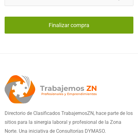
Finalizar compra
Directorio de Clasificados TrabajemosZN, hace parte de los
sitios para la sinergia laboral y profesional de la Zona
Norte. Una iniciativa de Consultorías DYMASO.